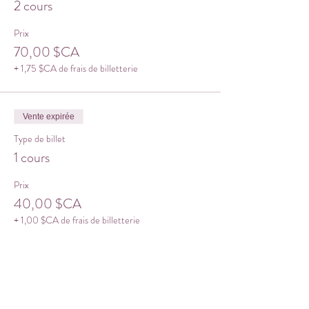
2 cours
Prix
70,00 $CA
+ 1,75 $CA de frais de billetterie
Vente expirée
Type de billet
1 cours
Prix
40,00 $CA
+ 1,00 $CA de frais de billetterie