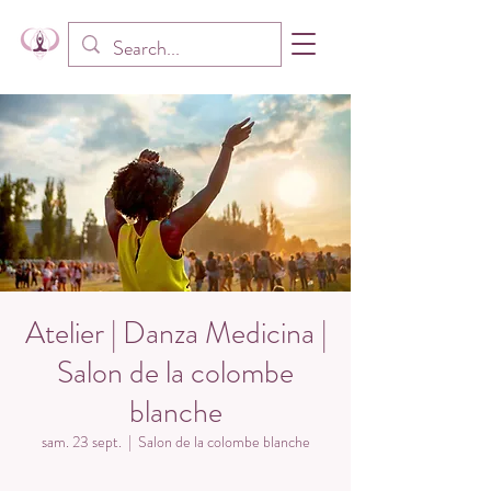
Atelier | Danza Medicina |
Salon de la colombe
blanche
sam. 23 sept.
  |  
Salon de la colombe blanche