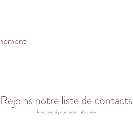
énement
Rejoins notre liste de contacts
Inscrits-toi pour rester informé.e