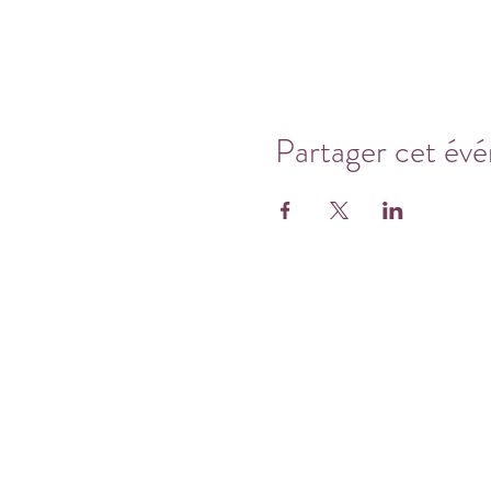
Partager cet év