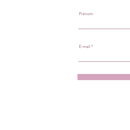
Prénom
E-mail