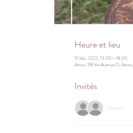
Heure et lieu
17 déc. 2022, 13:00 – 18:00
Amos, 781 6e Avenue O, Amos
Invités
Voir tout