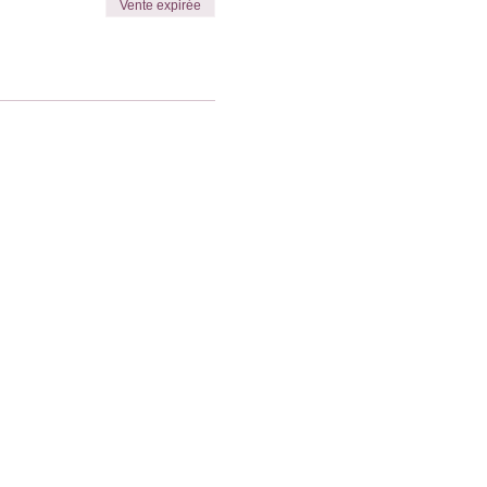
Vente expirée