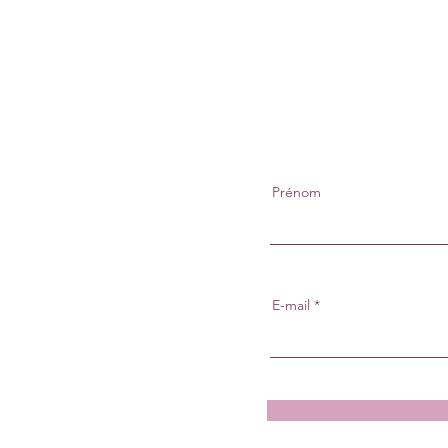
Prénom
E-mail