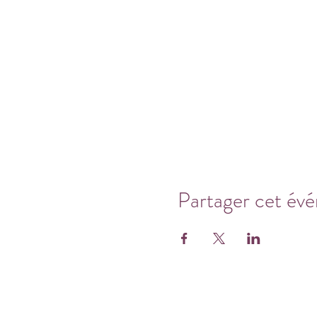
Partager cet év