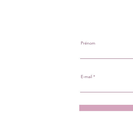
Prénom
E-mail