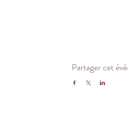
Partager cet év