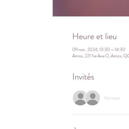
Heure et lieu
09 nov. 2024, 13:30 – 14:30
Amos, 221 1re Ave O, Amos, QC
Invités
Voir tout