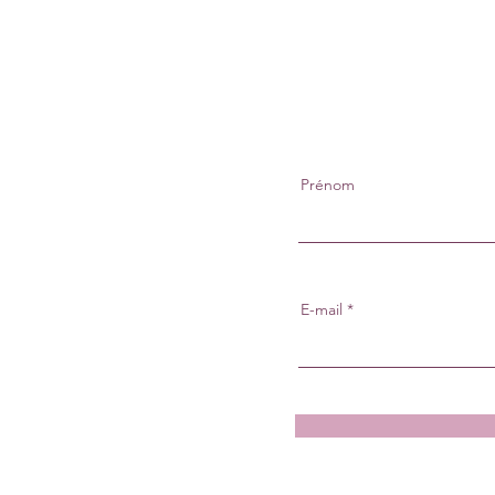
Prénom
E-mail