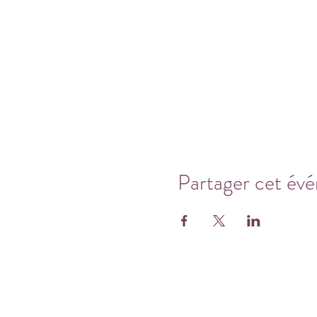
Partager cet év