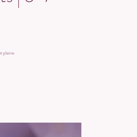
et pleine